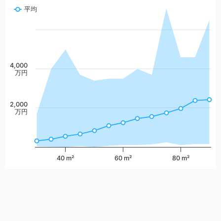
平均
4,000
万円
2,000
万円
40 m²
60 m²
80 m²