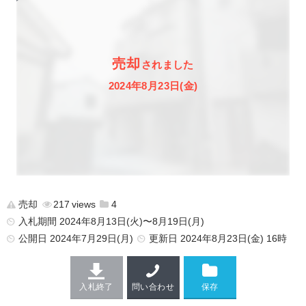
売却
されました
2024年8月23日(金)
売却
217
4
入札期間 2024年8月13日(火)〜8月19日(月)
公開日
2024年7月29日(月)
更新日
2024年8月23日(金) 16時
入札終了
問い合わせ