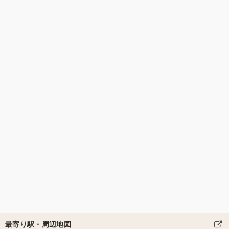
最寄り駅・周辺地図