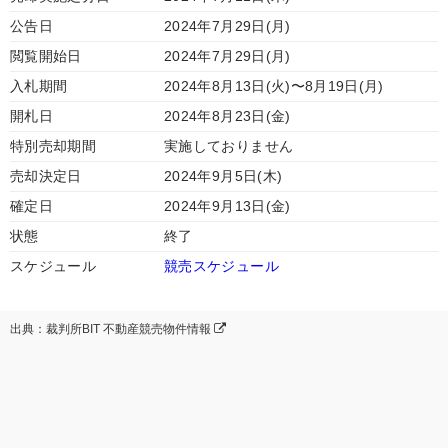
公告日
2024年7月29日(月)
閲覧開始日
2024年7月29日(月)
入札期間
2024年8月13日(火)〜8月19日(月)
開札日
2024年8月23日(金)
特別売却期間
実施しておりません
売却決定日
2024年9月5日(木)
確定日
2024年9月13日(金)
状態
終了
スケジュール
競売スケジュール
出典：裁判所BIT 不動産競売物件情報