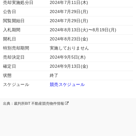
売却実施処分日
2024年7月11日(木)
公告日
2024年7月29日(月)
閲覧開始日
2024年7月29日(月)
入札期間
2024年8月13日(火)〜8月19日(月)
開札日
2024年8月23日(金)
特別売却期間
実施しておりません
売却決定日
2024年9月5日(木)
確定日
2024年9月13日(金)
状態
終了
スケジュール
競売スケジュール
出典：裁判所BIT 不動産競売物件情報