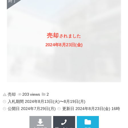
売却
されました
2024年8月23日(金)
売却
203
2
入札期間 2024年8月13日(火)〜8月19日(月)
公開日
2024年7月29日(月)
更新日
2024年8月23日(金) 16時