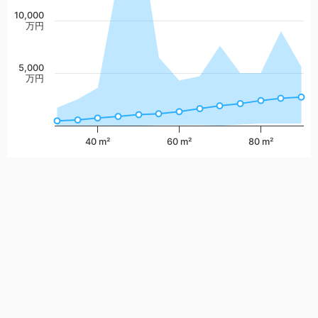
10,000
万円
5,000
万円
40 m²
60 m²
80 m²