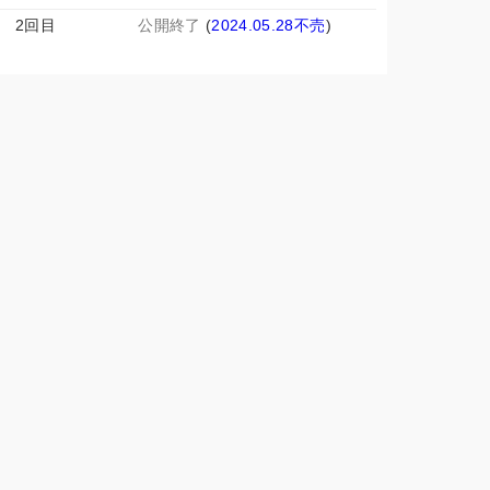
2回目
公開終了
(
2024.05.28不売
)