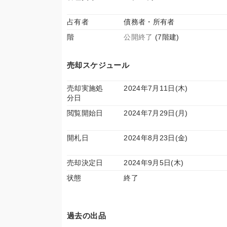
占有者
債務者・所有者
階
公開終了
(7階建)
売却スケジュール
売却実施処
2024年7月11日(木)
分日
閲覧開始日
2024年7月29日(月)
開札日
2024年8月23日(金)
売却決定日
2024年9月5日(木)
状態
終了
過去の出品