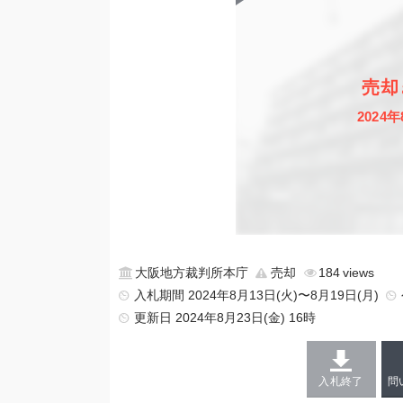
売却
2024年
大阪地方裁判所本庁
売却
184
入札期間 2024年8月13日(火)〜8月19日(月)
更新日
2024年8月23日(金) 16時
入札終了
問