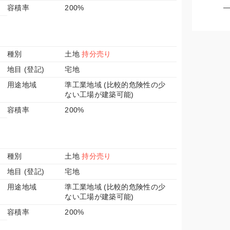
容積率
200%
種別
土地
持分売り
地目 (登記)
宅地
用途地域
準工業地域 (比較的危険性の少
ない工場が建築可能)
容積率
200%
種別
土地
持分売り
地目 (登記)
宅地
用途地域
準工業地域 (比較的危険性の少
ない工場が建築可能)
容積率
200%