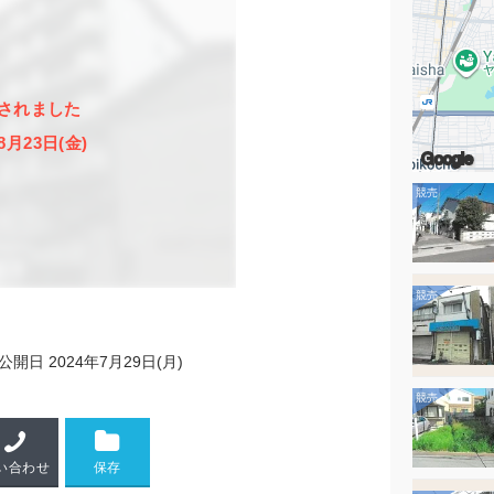
されました
8月23日(金)
Google
公開日
2024年7月29日(月)
い合わせ