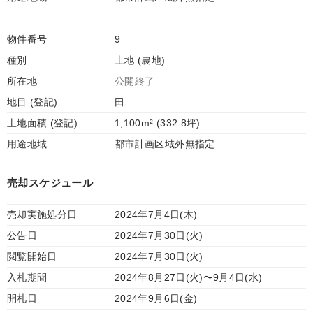
物件番号
9
種別
土地 (農地)
所在地
公開終了
地目 (登記)
田
土地面積 (登記)
1,100m² (332.8坪)
用途地域
都市計画区域外無指定
売却スケジュール
売却実施処分日
2024年7月4日(木)
公告日
2024年7月30日(火)
閲覧開始日
2024年7月30日(火)
入札期間
2024年8月27日(火)〜9月4日(水)
開札日
2024年9月6日(金)