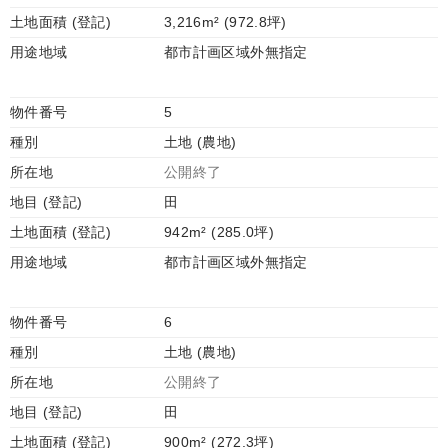
土地面積 (登記)
3,216m² (972.8坪)
用途地域
都市計画区域外無指定
物件番号
5
種別
土地 (農地)
所在地
公開終了
地目 (登記)
田
土地面積 (登記)
942m² (285.0坪)
用途地域
都市計画区域外無指定
物件番号
6
種別
土地 (農地)
所在地
公開終了
地目 (登記)
田
土地面積 (登記)
900m² (272.3坪)