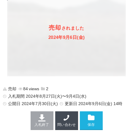
売却
されました
2024年9月6日(金)
売却
84
2
入札期間 2024年8月27日(火)〜9月4日(水)
公開日
2024年7月30日(火)
更新日
2024年9月6日(金) 14時
入札終了
問い合わせ