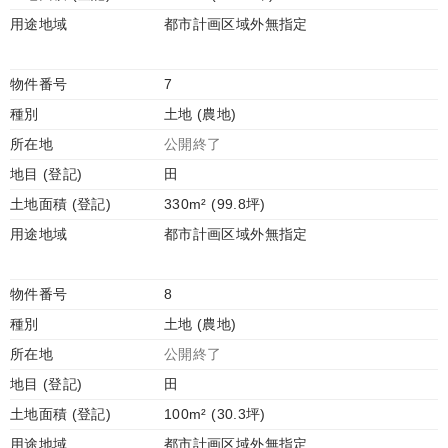
用途地域
都市計画区域外無指定
物件番号
7
種別
土地 (農地)
所在地
公開終了
地目 (登記)
田
土地面積 (登記)
330m² (99.8坪)
用途地域
都市計画区域外無指定
物件番号
8
種別
土地 (農地)
所在地
公開終了
地目 (登記)
田
土地面積 (登記)
100m² (30.3坪)
用途地域
都市計画区域外無指定