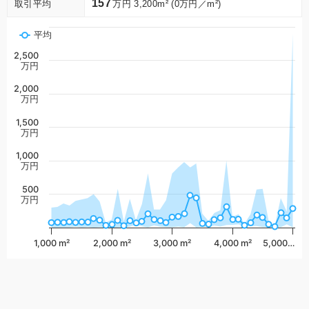
157
取引平均
万円 3,200m² (0万円／m²)
平均
2,500
万円
2,000
万円
1,500
万円
1,000
万円
500
万円
1,000 m²
2,000 m²
3,000 m²
4,000 m²
5,000…