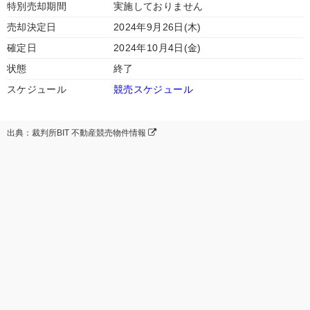
特別売却期間
実施しておりません
売却決定日
2024年9月26日(木)
確定日
2024年10月4日(金)
状態
終了
スケジュール
競売スケジュール
出典：裁判所BIT 不動産競売物件情報