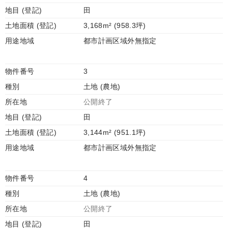
地目 (登記)
田
土地面積 (登記)
3,168m² (958.3坪)
用途地域
都市計画区域外無指定
物件番号
3
種別
土地 (農地)
所在地
公開終了
地目 (登記)
田
土地面積 (登記)
3,144m² (951.1坪)
用途地域
都市計画区域外無指定
物件番号
4
種別
土地 (農地)
所在地
公開終了
地目 (登記)
田