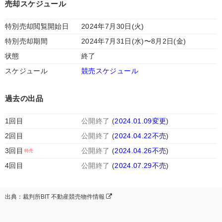
売却スケジュール
特別売却閲覧開始日
2024年7月30日(火)
特別売却期間
2024年7月31日(水)〜8月2日(金)
状態
終了
スケジュール
競売スケジュール
過去の出品
1回目
公開終了
(
2024.01.09変更
)
2回目
公開終了
(
2024.04.22不売
)
3回目
公開終了
(
2024.04.26不売
)
4回目
公開終了
(
2024.07.29不売
)
出典：裁判所BIT 不動産競売物件情報