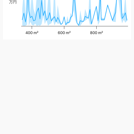
万円
400 m²
600 m²
800 m²