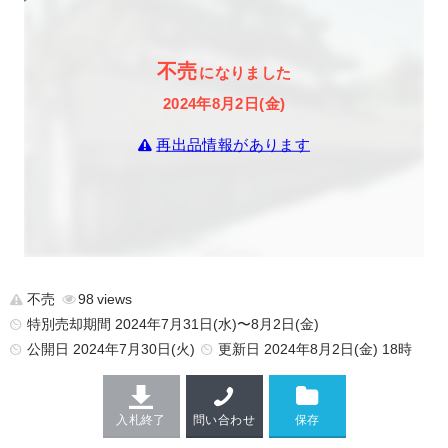
不売
になりました
2024年8月2日(金)
再出品情報があります
不売
98
特別売却期間 2024年7月31日(水)〜8月2日(金)
公開日
2024年7月30日(火)
更新日
2024年8月2日(金) 18時
入札終了
問い合わせ