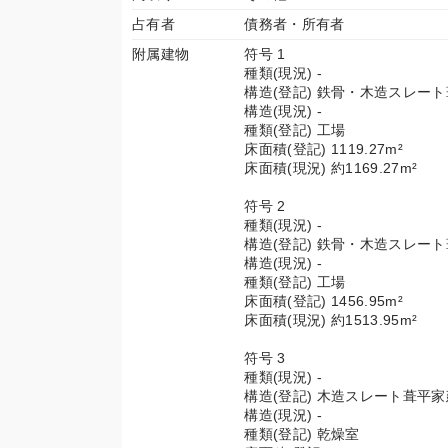
占有者
債務者・所有者
附属建物
符号 1
種類(現況) -
構造(登記) 鉄骨・木造スレー
構造(現況) -
種類(登記) 工場
床面積(登記) 1119.27m²
床面積(現況) 約1169.27m²
符号 2
種類(現況) -
構造(登記) 鉄骨・木造スレー
構造(現況) -
種類(登記) 工場
床面積(登記) 1456.95m²
床面積(現況) 約1513.95m²
符号 3
種類(現況) -
構造(登記) 木造スレート葺平家
構造(現況) -
種類(登記) 乾燥室