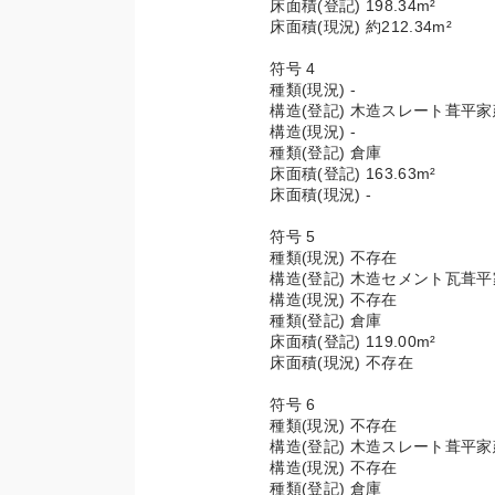
床面積(登記) 198.34m²
床面積(現況) 約212.34m²
符号 4
種類(現況) -
構造(登記) 木造スレート葺平家
構造(現況) -
種類(登記) 倉庫
床面積(登記) 163.63m²
床面積(現況) -
符号 5
種類(現況) 不存在
構造(登記) 木造セメント瓦葺
構造(現況) 不存在
種類(登記) 倉庫
床面積(登記) 119.00m²
床面積(現況) 不存在
符号 6
種類(現況) 不存在
構造(登記) 木造スレート葺平家
構造(現況) 不存在
種類(登記) 倉庫