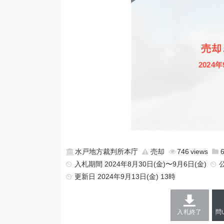
売却
2024年
水戸地方裁判所本庁
売却
746
入札期間 2024年8月30日(金)〜9月6日(金)
更新日
2024年9月13日(金) 13時
入札終了
問