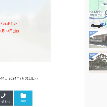
されました
Google
9月13日(金)
6
公開日
2024年7月31日(水)
い合わせ