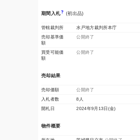
期間入札
(初出品)
管轄裁判所
水戸地方裁判所本庁
売却基準価
公開終了
額
買受可能価
公開終了
額
売却結果
売却価額
公開終了
入札者数
8人
開札日
2024年9月13日(金)
物件概要