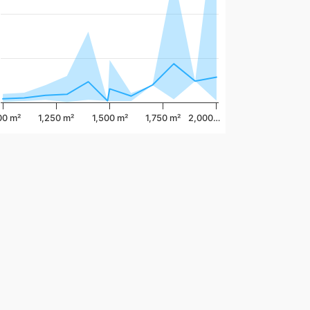
00 m²
1,250 m²
1,500 m²
1,750 m²
2,000…