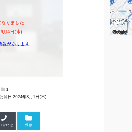
になりました
Google
年9月4日(水)
情報があります
1
公開日
2024年8月1日(木)
い合わせ