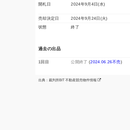
開札日
2024年9月4日(水)
売却決定日
2024年9月24日(火)
状態
終了
過去の出品
1回目
公開終了
(
2024.06.26不売
)
出典：裁判所BIT 不動産競売物件情報