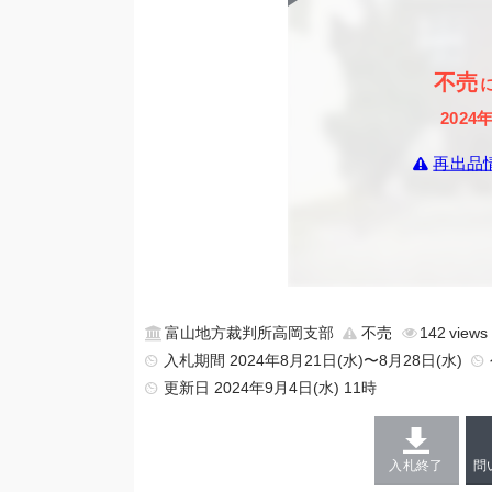
不売
2024
再出品
富山地方裁判所高岡支部
不売
142
入札期間 2024年8月21日(水)〜8月28日(水)
更新日
2024年9月4日(水) 11時
入札終了
問