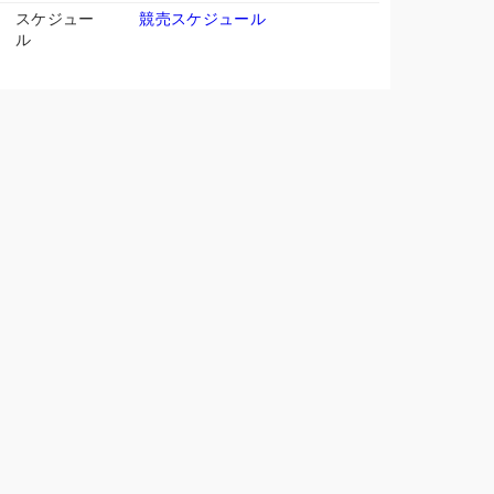
スケジュー
競売スケジュール
ル