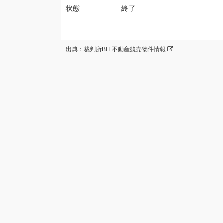
状態
終了
出典：裁判所BIT 不動産競売物件情報