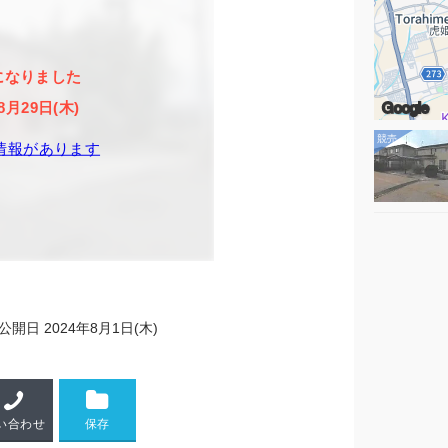
になりました
Google
8月29日(木)
情報があります
公開日
2024年8月1日(木)
い合わせ