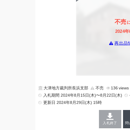
不売
2024年
再出品
大津地方裁判所長浜支部
不売
136
入札期間 2024年8月15日(木)〜8月22日(木)
更新日
2024年8月29日(木) 15時
入札終了
問