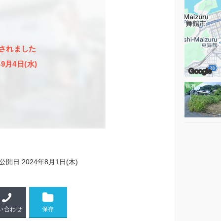
されました
年9月4日(水)
Google
公開日
2024年8月1日(木)
い合わせ