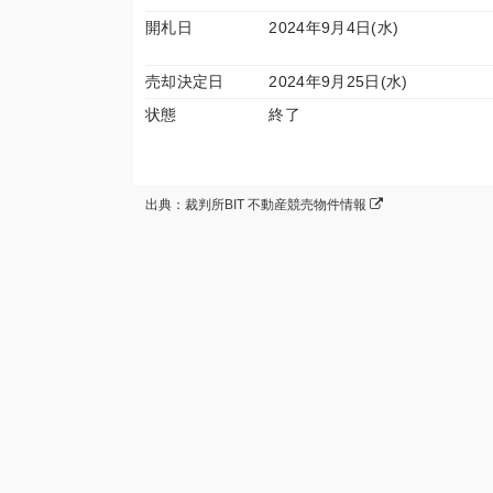
開札日
2024年9月4日(水)
売却決定日
2024年9月25日(水)
状態
終了
出典：裁判所BIT 不動産競売物件情報