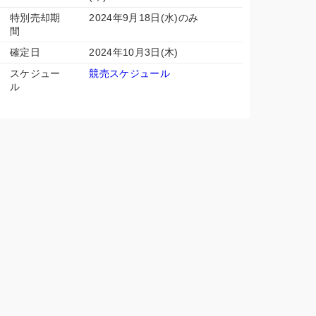
特別売却期
2024年9月18日(水)のみ
間
確定日
2024年10月3日(木)
スケジュー
競売スケジュール
ル