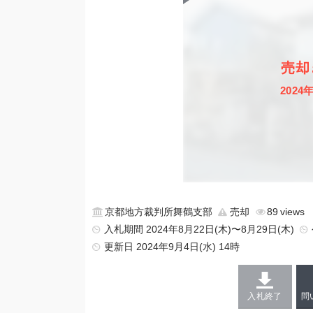
売却
2024
京都地方裁判所舞鶴支部
売却
89
入札期間 2024年8月22日(木)〜8月29日(木)
更新日
2024年9月4日(水) 14時
入札終了
問