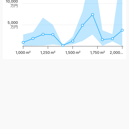
10,000
万円
5,000
万円
1,000 m²
1,250 m²
1,500 m²
1,750 m²
2,000…