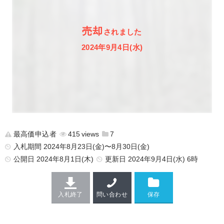
売却
されました
2024年9月4日(水)
最高価申込者
415
7
入札期間 2024年8月23日(金)〜8月30日(金)
公開日
2024年8月1日(木)
更新日
2024年9月4日(水) 6時
入札終了
問い合わせ