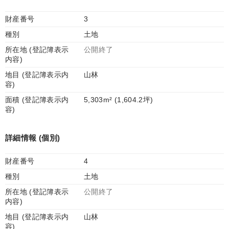
財産番号
3
種別
土地
所在地 (登記簿表示
公開終了
内容)
地目 (登記簿表示内
山林
容)
面積 (登記簿表示内
5,303m² (1,604.2坪)
容)
詳細情報 (個別)
財産番号
4
種別
土地
所在地 (登記簿表示
公開終了
内容)
地目 (登記簿表示内
山林
容)