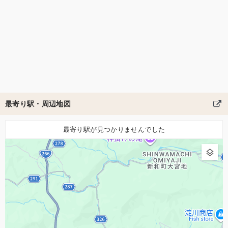
最寄り駅・周辺地図
最寄り駅が見つかりませんでした