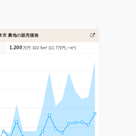
阜市 農地の販売価格
1,200
万円 102.5m² (11.7万円／m²)