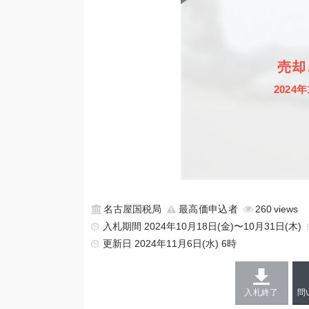
売却
2024年
名古屋国税局
最高価申込者
260
入札期間 2024年10月18日(金)〜10月31日(木)
更新日
2024年11月6日(水) 6時
入札終了
問