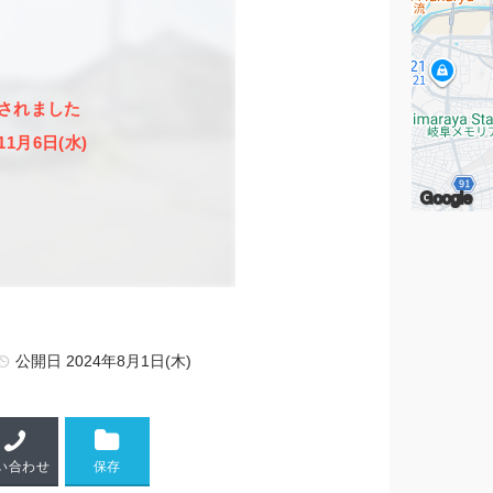
されました
11月6日(水)
Google
公開日
2024年8月1日(木)
い合わせ