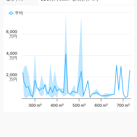
平均
6,000
万円
4,000
万円
2,000
万円
300 m²
400 m²
500 m²
600 m²
700 m²