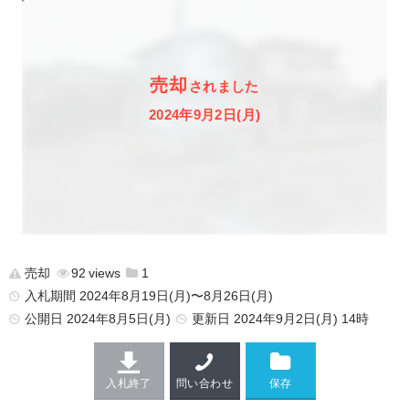
売却
されました
2024年9月2日(月)
売却
92
1
入札期間 2024年8月19日(月)〜8月26日(月)
公開日
2024年8月5日(月)
更新日
2024年9月2日(月) 14時
入札終了
問い合わせ