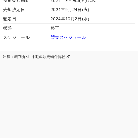
特別売却期間
2024年9月9日(月)のみ
売却決定日
2024年9月24日(火)
確定日
2024年10月2日(水)
状態
終了
スケジュール
競売スケジュール
出典：裁判所BIT 不動産競売物件情報