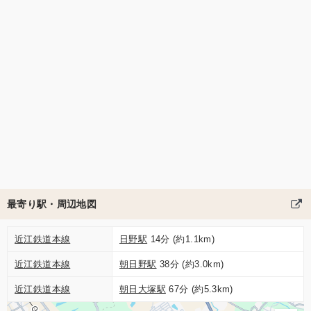
最寄り駅・周辺地図
近江鉄道本線
日野駅
14分 (約1.1km)
近江鉄道本線
朝日野駅
38分 (約3.0km)
近江鉄道本線
朝日大塚駅
67分 (約5.3km)