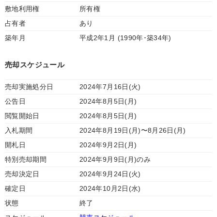
敷地利用権
所有権
占有者
あり
築年月
平成2年1月 (1990年･築34年)
売却スケジュール
売却実施処分日
2024年7月16日(火)
公告日
2024年8月5日(月)
閲覧開始日
2024年8月5日(月)
入札期間
2024年8月19日(月)〜8月26日(月)
開札日
2024年9月2日(月)
特別売却期間
2024年9月9日(月)のみ
売却決定日
2024年9月24日(火)
確定日
2024年10月2日(水)
状態
終了