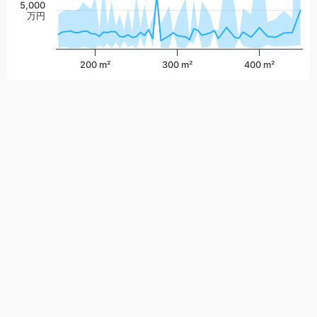
5,000
万円
200 m²
300 m²
400 m²