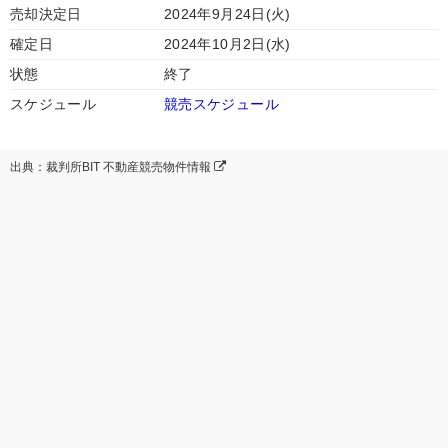
売却決定日
2024年9月24日(火)
確定日
2024年10月2日(水)
状態
終了
スケジュール
競売スケジュール
出典：裁判所BIT 不動産競売物件情報