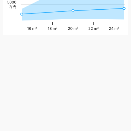
1,000
万円
16 m²
18 m²
20 m²
22 m²
24 m²