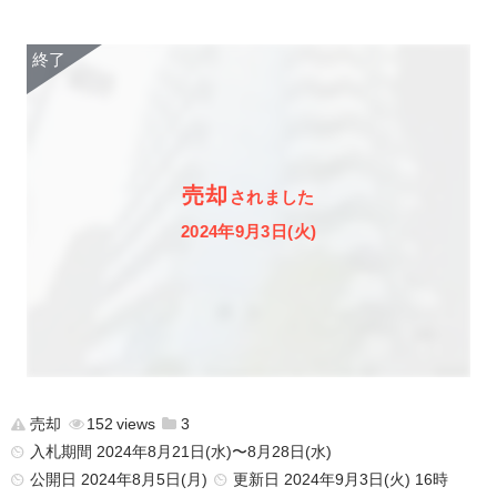
売却
されました
2024年9月3日(火)
売却
152
3
入札期間 2024年8月21日(水)〜8月28日(水)
公開日
2024年8月5日(月)
更新日
2024年9月3日(火) 16時