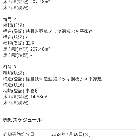
床面積(登記) 207.48m²
床面積(現況) -
符号 2
種類(現況) -
構造(登記) 鉄骨造亜鉛メッキ鋼板ぶき平家建
構造(現況) -
種類(登記) 工場
床面積(登記) 207.48m²
床面積(現況) -
符号 3
種類(現況) -
構造(登記) 軽量鉄骨造亜鉛メッキ鋼板ぶき平家建
構造(現況) -
種類(登記) 事務所
床面積(登記) 14.58m²
床面積(現況) -
売却スケジュール
売却実施処分日
2024年7月16日(火)