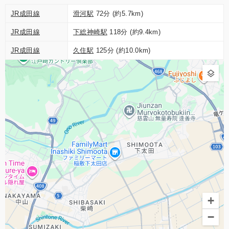
JR成田線
滑河駅
72分 (約5.7km)
JR成田線
下総神崎駅
118分 (約9.4km)
JR成田線
久住駅
125分 (約10.0km)
+
−