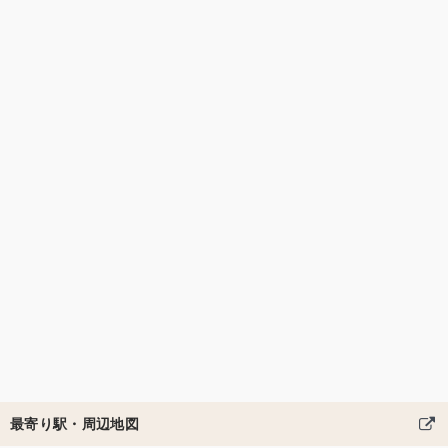
最寄り駅・周辺地図