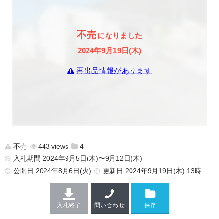
不売
になりました
2024年9月19日(木)
再出品情報があります
不売
443
4
入札期間 2024年9月5日(木)〜9月12日(木)
公開日
2024年8月6日(火)
更新日
2024年9月19日(木) 13時
入札終了
問い合わせ