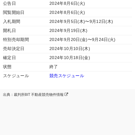
公告日
2024年8月6日(火)
閲覧開始日
2024年8月6日(火)
入札期間
2024年9月5日(木)〜9月12日(木)
開札日
2024年9月19日(木)
特別売却期間
2024年9月20日(金)〜9月24日(火)
売却決定日
2024年10月10日(木)
確定日
2024年10月18日(金)
状態
終了
スケジュール
競売スケジュール
出典：裁判所BIT 不動産競売物件情報