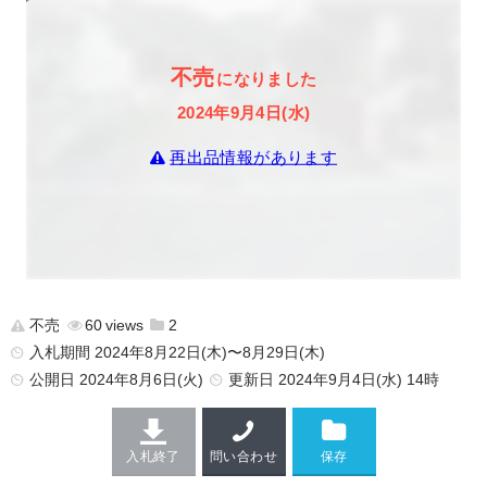
不売
になりました
2024年9月4日(水)
再出品情報があります
不売
60
2
入札期間 2024年8月22日(木)〜8月29日(木)
公開日
2024年8月6日(火)
更新日
2024年9月4日(水) 14時
入札終了
問い合わせ