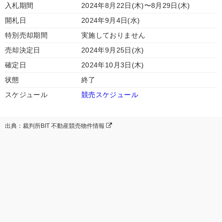
入札期間
2024年8月22日(木)〜8月29日(木)
開札日
2024年9月4日(水)
特別売却期間
実施しておりません
売却決定日
2024年9月25日(水)
確定日
2024年10月3日(木)
状態
終了
スケジュール
競売スケジュール
出典：裁判所BIT 不動産競売物件情報