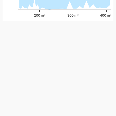
200 m²
300 m²
400 m²