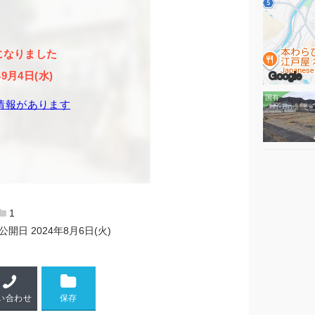
になりました
Google
年9月4日(水)
情報があります
1
公開日
2024年8月6日(火)
い合わせ