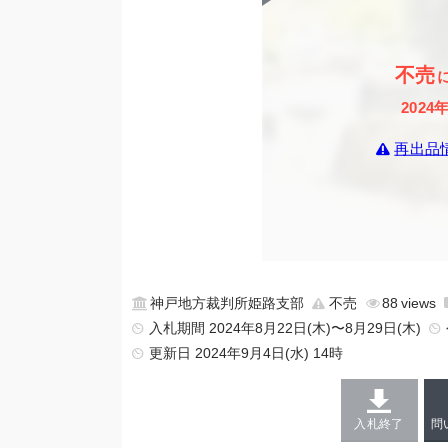
不売
2024
再出品
神戸地方裁判所姫路支部
不売
88
入札期間 2024年8月22日(木)〜8月29日(木)
更新日
2024年9月4日(水) 14時
入札終了
問