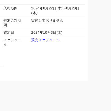
入札期間
2024年8月22日(木)〜8月29日
(木)
特別売却期
実施しておりません
間
確定日
2024年10月3日(木)
スケジュー
競売スケジュール
ル