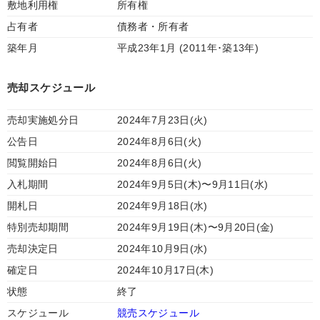
敷地利用権
所有権
占有者
債務者・所有者
築年月
平成23年1月 (2011年･築13年)
売却スケジュール
売却実施処分日
2024年7月23日(火)
公告日
2024年8月6日(火)
閲覧開始日
2024年8月6日(火)
入札期間
2024年9月5日(木)〜9月11日(水)
開札日
2024年9月18日(水)
特別売却期間
2024年9月19日(木)〜9月20日(金)
売却決定日
2024年10月9日(水)
確定日
2024年10月17日(木)
状態
終了
スケジュール
競売スケジュール