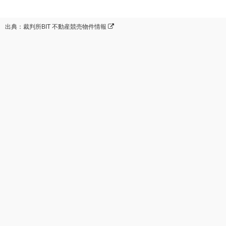
出典：裁判所BIT 不動産競売物件情報