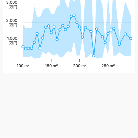
3,000
万円
2,000
万円
1,000
万円
100 m²
150 m²
200 m²
250 m²