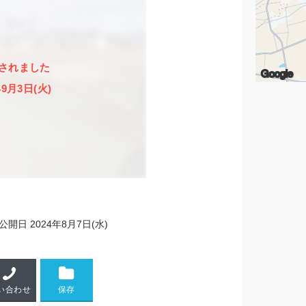
されました
Google
年9月3日(火)
2
公開日
2024年8月7日(水)
い合わせ