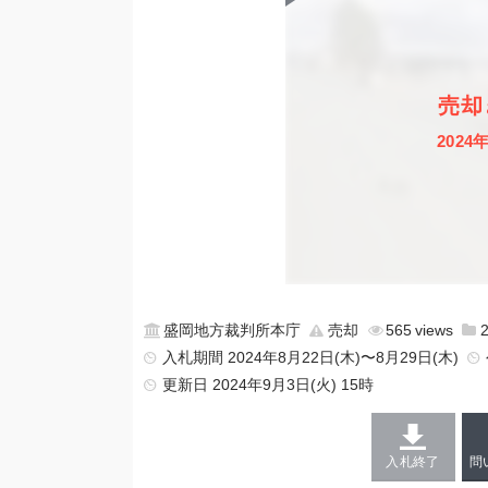
売却
2024
盛岡地方裁判所本庁
売却
565
入札期間 2024年8月22日(木)〜8月29日(木)
更新日
2024年9月3日(火) 15時
入札終了
問