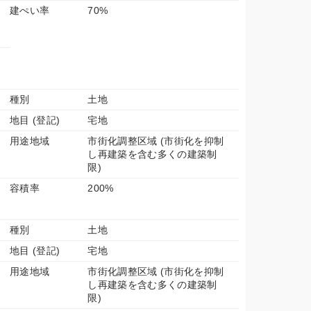
建ぺい率
70%
種別
土地
地目 (登記)
宅地
用途地域
市街化調整区域 (市街化を抑制
し再建築を含む多くの建築制
限)
容積率
200%
種別
土地
地目 (登記)
宅地
用途地域
市街化調整区域 (市街化を抑制
し再建築を含む多くの建築制
限)