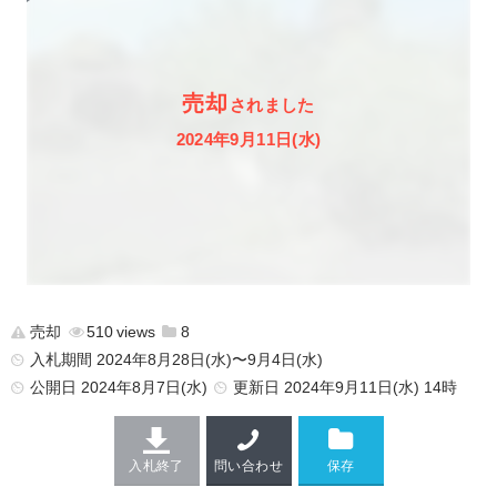
売却
されました
2024年9月11日(水)
売却
510
8
入札期間 2024年8月28日(水)〜9月4日(水)
公開日
2024年8月7日(水)
更新日
2024年9月11日(水) 14時
入札終了
問い合わせ