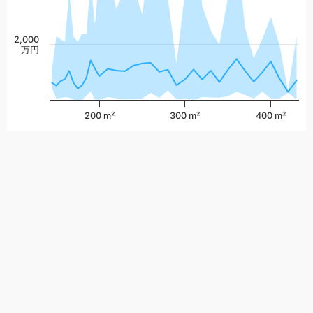
2,000
万円
200 m²
300 m²
400 m²