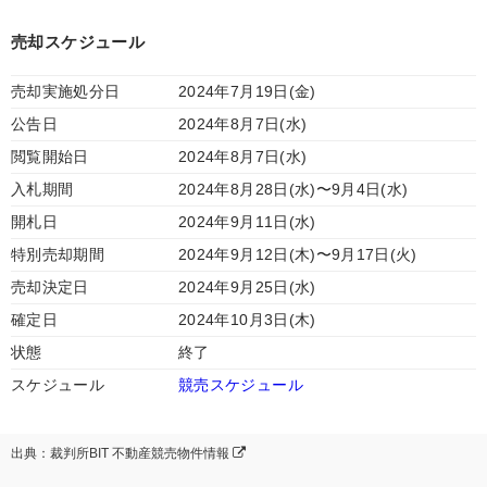
売却スケジュール
売却実施処分日
2024年7月19日(金)
公告日
2024年8月7日(水)
閲覧開始日
2024年8月7日(水)
入札期間
2024年8月28日(水)〜9月4日(水)
開札日
2024年9月11日(水)
特別売却期間
2024年9月12日(木)〜9月17日(火)
売却決定日
2024年9月25日(水)
確定日
2024年10月3日(木)
状態
終了
スケジュール
競売スケジュール
出典：裁判所BIT 不動産競売物件情報