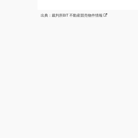
出典：裁判所BIT 不動産競売物件情報