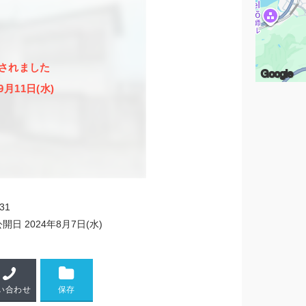
されました
Google
9月11日(水)
31
公開日
2024年8月7日(水)
い合わせ