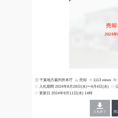
売却
2024年
千葉地方裁判所本庁
売却
1113
入札期間 2024年8月28日(水)〜9月4日(水)
更新日
2024年9月11日(水) 14時
入札終了
問