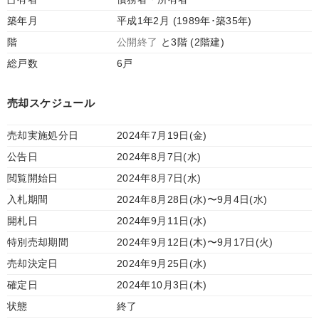
築年月
平成1年2月 (1989年･築35年)
階
公開終了
と3階 (2階建)
総戸数
6戸
売却スケジュール
売却実施処分日
2024年7月19日(金)
公告日
2024年8月7日(水)
閲覧開始日
2024年8月7日(水)
入札期間
2024年8月28日(水)〜9月4日(水)
開札日
2024年9月11日(水)
特別売却期間
2024年9月12日(木)〜9月17日(火)
売却決定日
2024年9月25日(水)
確定日
2024年10月3日(木)
状態
終了