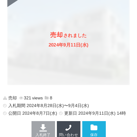
売却
されました
2024年9月11日(水)
売却
321
8
入札期間 2024年8月28日(水)〜9月4日(水)
公開日
2024年8月7日(水)
更新日
2024年9月11日(水) 14時
入札終了
問い合わせ