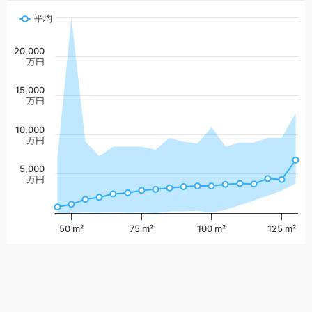
平均
20,000
万円
15,000
万円
10,000
万円
5,000
万円
50 m²
75 m²
100 m²
125 m²