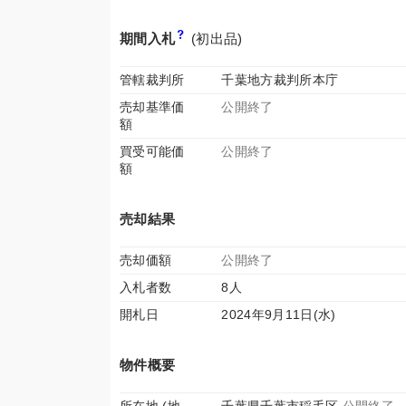
期間入札
(初出品)
管轄裁判所
千葉地方裁判所本庁
売却基準価
公開終了
額
買受可能価
公開終了
額
売却結果
売却価額
公開終了
入札者数
8人
開札日
2024年9月11日(水)
物件概要