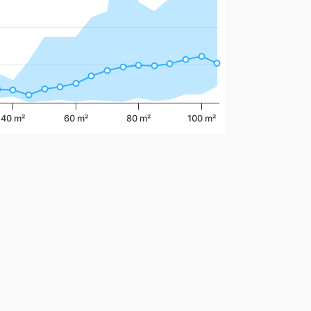
40 m²
60 m²
80 m²
100 m²