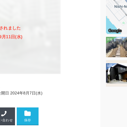
されました
Google
9月11日(水)
2
公開日
2024年8月7日(水)
い合わせ