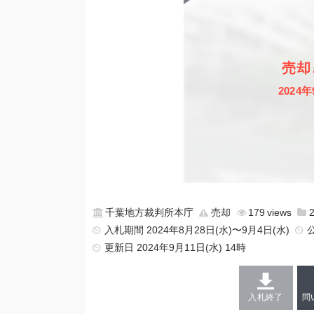
売却
2024年
千葉地方裁判所本庁
売却
179
入札期間 2024年8月28日(水)〜9月4日(水)
更新日
2024年9月11日(水) 14時
入札終了
問