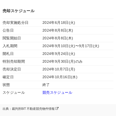
売却スケジュール
売却実施処分日
2024年6月18日(火)
公告日
2024年8月8日(木)
閲覧開始日
2024年8月8日(木)
入札期間
2024年9月10日(火)〜9月17日(火)
開札日
2024年9月24日(火)
特別売却期間
2024年9月30日(月)のみ
売却決定日
2024年10月7日(月)
確定日
2024年10月16日(水)
状態
終了
スケジュール
競売スケジュール
出典：裁判所BIT 不動産競売物件情報