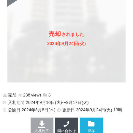
売却
されました
2024年9月24日(火)
売却
238
6
入札期間 2024年9月10日(火)〜9月17日(火)
公開日
2024年8月8日(木)
更新日
2024年9月24日(火) 13時
入札終了
問い合わせ