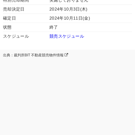
特別売却期間
実施しておりません
売却決定日
2024年10月3日(木)
確定日
2024年10月11日(金)
状態
終了
スケジュール
競売スケジュール
出典：裁判所BIT 不動産競売物件情報