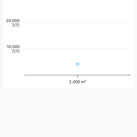
20,000
万円
10,000
万円
2,000 m²