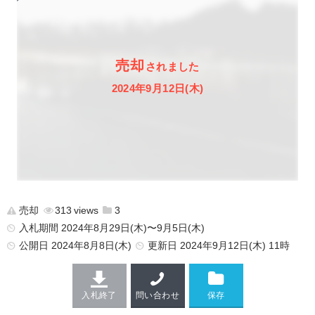
売却
されました
2024年9月12日(木)
売却
313
3
入札期間 2024年8月29日(木)〜9月5日(木)
公開日
2024年8月8日(木)
更新日
2024年9月12日(木) 11時
入札終了
問い合わせ