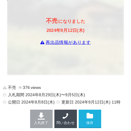
不売
になりました
2024年9月12日(木)
再出品情報があります
不売
376
入札期間 2024年8月29日(木)〜9月5日(木)
公開日
2024年8月8日(木)
更新日
2024年9月12日(木) 11時
入札終了
問い合わせ