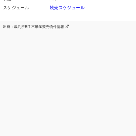
スケジュール
競売スケジュール
出典：裁判所BIT 不動産競売物件情報