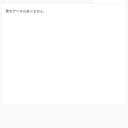
取引データがありません。