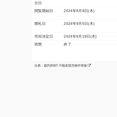
分日
閲覧開始日
2024年8月8日(木)
開札日
2024年9月5日(木)
売却決定日
2024年9月19日(木)
状態
終了
出典：裁判所BIT 不動産競売物件情報