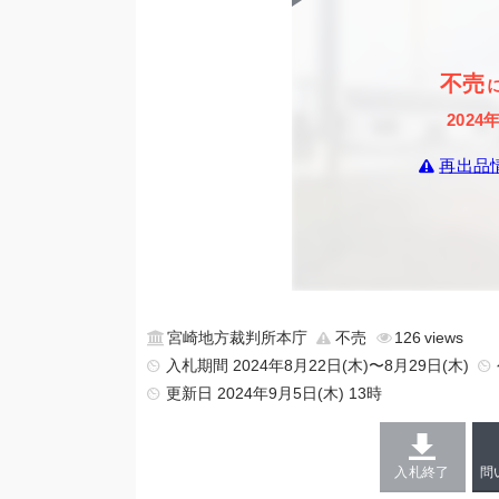
不売
2024
再出品
宮崎地方裁判所本庁
不売
126
入札期間 2024年8月22日(木)〜8月29日(木)
更新日
2024年9月5日(木) 13時
入札終了
問