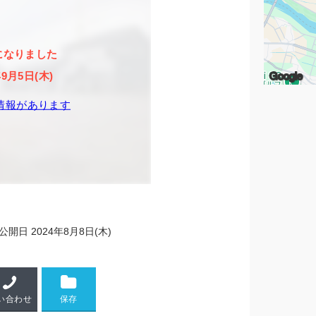
になりました
Google
年9月5日(木)
情報があります
公開日
2024年8月8日(木)
い合わせ