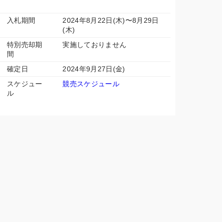
入札期間
2024年8月22日(木)〜8月29日
(木)
特別売却期
実施しておりません
間
確定日
2024年9月27日(金)
スケジュー
競売スケジュール
ル