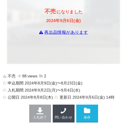
不売
になりました
2024年9月6日(金)
再出品情報があります
不売
98
2
申込期間 2024年8月9日(金)〜8月23日(金)
入札期間 2024年9月2日(月)〜9月4日(水)
公開日
2024年8月8日(木)
更新日
2024年9月6日(金) 14時
入札終了
問い合わせ