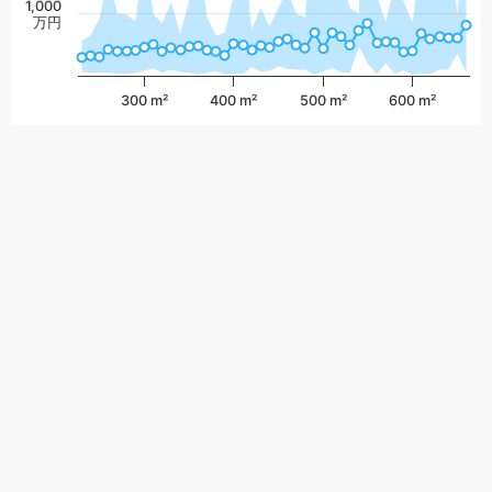
1,000
万円
300 m²
400 m²
500 m²
600 m²