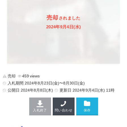
売却
されました
2024年9月4日(水)
売却
459
入札期間 2024年8月23日(金)〜8月30日(金)
公開日
2024年8月8日(木)
更新日
2024年9月4日(水) 11時
入札終了
問い合わせ