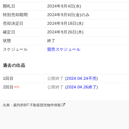
開札日
2024年9月4日(水)
特別売却期間
2024年9月6日(金)のみ
売却決定日
2024年9月18日(水)
確定日
2024年9月26日(木)
状態
終了
スケジュール
競売スケジュール
過去の出品
1回目
公開終了
(
2024.04.24不売
)
2回目
公開終了
(
2024.04.26終了
)
出典：裁判所BIT 不動産競売物件情報