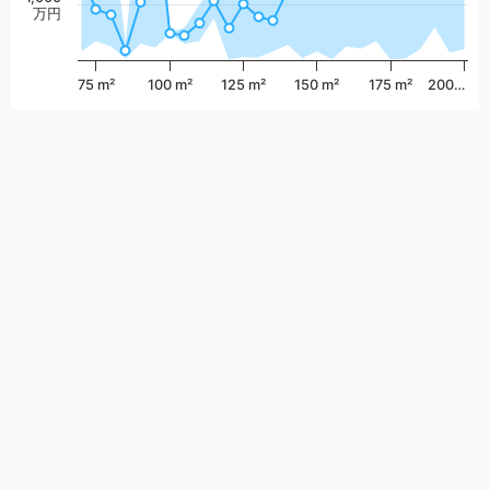
万円
75 m²
100 m²
125 m²
150 m²
175 m²
200…