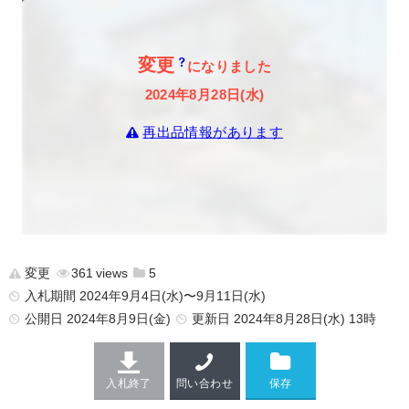
変更
になりました
2024年8月28日(水)
再出品情報があります
変更
361
5
入札期間 2024年9月4日(水)〜9月11日(水)
公開日
2024年8月9日(金)
更新日
2024年8月28日(水) 13時
入札終了
問い合わせ