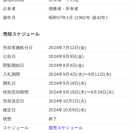
占有者
債務者・所有者
築年月
昭和57年1月 (1982年･築42年)
売却スケジュール
売却実施処分日
2024年7月12日(金)
公告日
2024年8月9日(金)
閲覧開始日
2024年8月9日(金)
入札期間
2024年9月4日(水)〜9月11日(水)
開札日
2024年9月18日(水)
特別売却期間
2024年9月19日(木)〜9月24日(火)
売却決定日
2024年10月1日(火)
確定日
2024年10月9日(水)
状態
終了
スケジュール
競売スケジュール