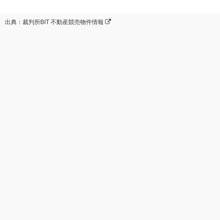
出典：裁判所BIT 不動産競売物件情報