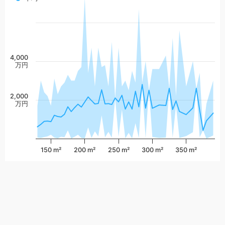
4,000
万円
2,000
万円
150 m²
200 m²
250 m²
300 m²
350 m²