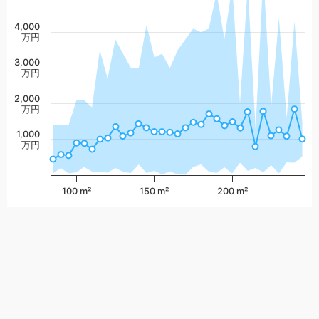
4,000
万円
3,000
万円
2,000
万円
1,000
万円
100 m²
150 m²
200 m²