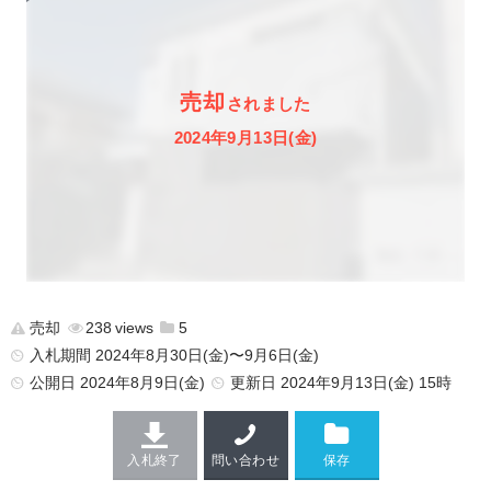
売却
されました
2024年9月13日(金)
売却
238
5
入札期間 2024年8月30日(金)〜9月6日(金)
公開日
2024年8月9日(金)
更新日
2024年9月13日(金) 15時
入札終了
問い合わせ