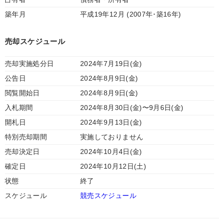
築年月
平成19年12月 (2007年･築16年)
売却スケジュール
売却実施処分日
2024年7月19日(金)
公告日
2024年8月9日(金)
閲覧開始日
2024年8月9日(金)
入札期間
2024年8月30日(金)〜9月6日(金)
開札日
2024年9月13日(金)
特別売却期間
実施しておりません
売却決定日
2024年10月4日(金)
確定日
2024年10月12日(土)
状態
終了
スケジュール
競売スケジュール