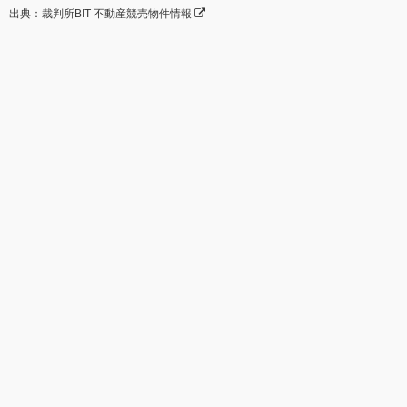
出典：裁判所BIT 不動産競売物件情報