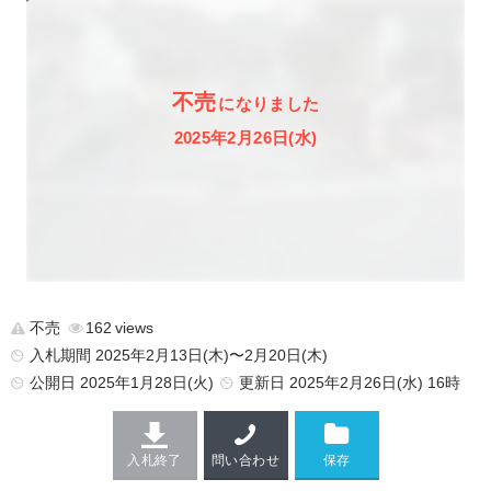
不売
になりました
2025年2月26日(水)
不売
162
入札期間 2025年2月13日(木)〜2月20日(木)
公開日
2025年1月28日(火)
更新日
2025年2月26日(水) 16時
入札終了
問い合わせ