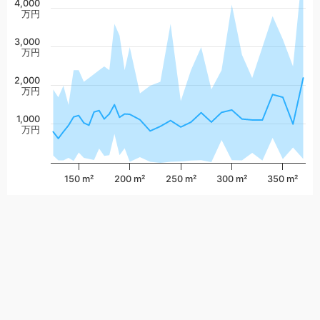
4,000
万円
3,000
万円
2,000
万円
1,000
万円
150 m²
200 m²
250 m²
300 m²
350 m²