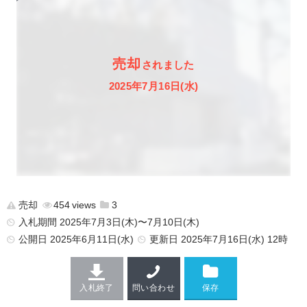
売却
されました
2025年7月16日(水)
売却
454
3
入札期間 2025年7月3日(木)〜7月10日(木)
公開日
2025年6月11日(水)
更新日
2025年7月16日(水) 12時
入札終了
問い合わせ