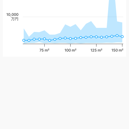
10,000
万円
75 m²
100 m²
125 m²
150 m²