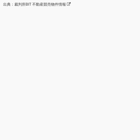
出典：裁判所BIT 不動産競売物件情報