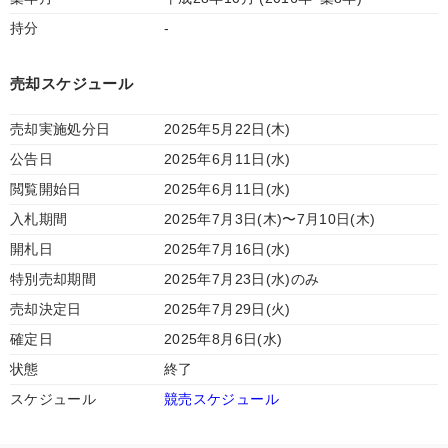
持分
-
売却スケジュール
売却実施処分日
2025年5月22日(木)
公告日
2025年6月11日(水)
閲覧開始日
2025年6月11日(水)
入札期間
2025年7月3日(木)〜7月10日(木)
開札日
2025年7月16日(水)
特別売却期間
2025年7月23日(水)のみ
売却決定日
2025年7月29日(火)
確定日
2025年8月6日(水)
状態
終了
スケジュール
競売スケジュール