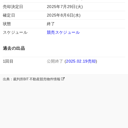
売却決定日
2025年7月29日(火)
確定日
2025年8月6日(水)
状態
終了
スケジュール
競売スケジュール
過去の出品
1回目
公開終了
(
2025.02.19売却
)
出典：裁判所BIT 不動産競売物件情報