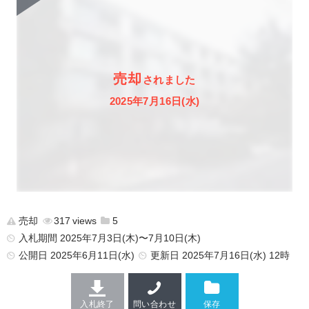
売却
されました
2025年7月16日(水)
売却
317
5
入札期間 2025年7月3日(木)〜7月10日(木)
公開日
2025年6月11日(水)
更新日
2025年7月16日(水) 12時
入札終了
問い合わせ