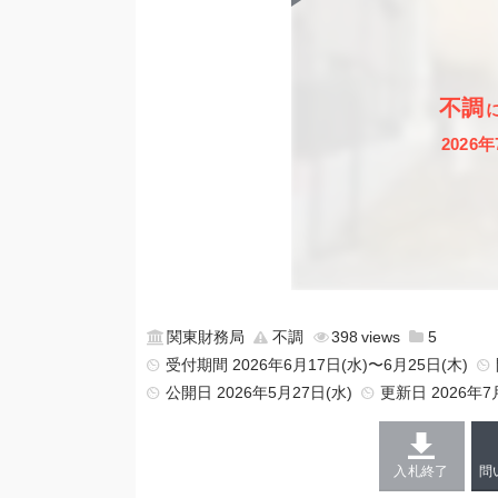
不調
2026年
関東財務局
不調
398
5
受付期間 2026年6月17日(水)〜6月25日(木)
公開日
2026年5月27日(水)
更新日
2026年7
入札終了
問