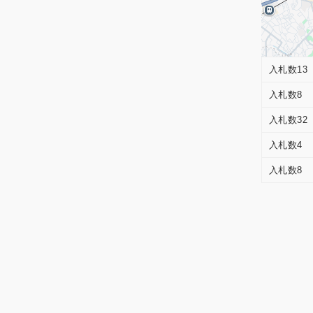
入札数13
入札数8
入札数32
入札数4
入札数8