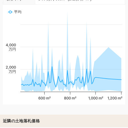
平均
4,000
万円
2,000
万円
600 m²
800 m²
1,000 m²
1,200 m²
近隣の土地落札価格