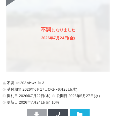
不調
になりました
2026年7月24日(金)
不調
203
3
受付期間 2026年6月17日(水)〜6月25日(木)
開札日 2026年7月22日(水)
公開日
2026年5月27日(水)
更新日
2026年7月24日(金) 10時