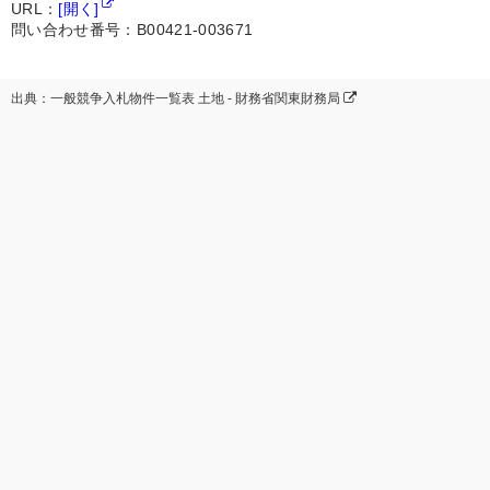
URL：
[開く]
問い合わせ番号：B00421-003671
出典：一般競争入札物件一覧表 土地 - 財務省関東財務局