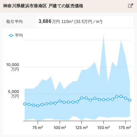
神奈川県横浜市港南区 戸建ての販売価格
3,686
取引平均
万円 110m² (33.5万円／m²)
平均
10,000
万円
5,000
万円
75 m²
100 m²
125 m²
150 m²
175 m²