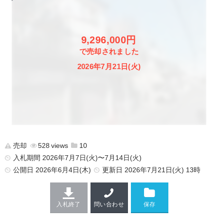
9,296,000円
で売却されました
2026年7月21日(火)
売却
528
10
入札期間 2026年7月7日(火)〜7月14日(火)
公開日
2026年6月4日(木)
更新日
2026年7月21日(火) 13時
入札終了
問い合わせ