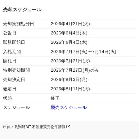
売却スケジュール
売却実施処分日
2026年4月21日(火)
公告日
2026年6月4日(木)
閲覧開始日
2026年6月4日(木)
入札期間
2026年7月7日(火)〜7月14日(火)
開札日
2026年7月21日(火)
特別売却期間
2026年7月27日(月)のみ
売却決定日
2026年8月3日(月)
確定日
2026年8月11日(火)
状態
終了
スケジュール
競売スケジュール
出典：裁判所BIT 不動産競売物件情報