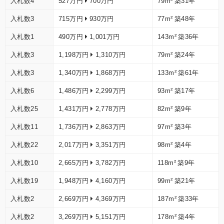
入札数4
527万円
700万円
79m²
築31年
入札数3
715万円
930万円
77m²
築48年
入札数1
490万円
1,001万円
143m²
築36年
入札数3
1,198万円
1,310万円
79m²
築24年
入札数3
1,340万円
1,868万円
133m²
築61年
入札数6
1,486万円
2,299万円
93m²
築17年
入札数25
1,431万円
2,778万円
82m²
築9年
入札数11
1,736万円
2,863万円
97m²
築3年
入札数22
2,017万円
3,351万円
98m²
築4年
入札数10
2,665万円
3,782万円
118m²
築9年
入札数19
1,948万円
4,160万円
99m²
築21年
入札数2
2,669万円
4,369万円
187m²
築33年
入札数2
3,269万円
5,151万円
178m²
築4年