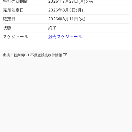
特別売却期間
2026年7月27日(月)のみ
売却決定日
2026年8月3日(月)
確定日
2026年8月11日(火)
状態
終了
スケジュール
競売スケジュール
出典：裁判所BIT 不動産競売物件情報