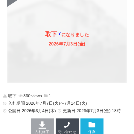
取下
になりました
2026年7月3日(金)
取下
360
1
入札期間 2026年7月7日(火)〜7月14日(火)
公開日
2026年6月4日(木)
更新日
2026年7月3日(金) 18時
入札終了
問い合わせ