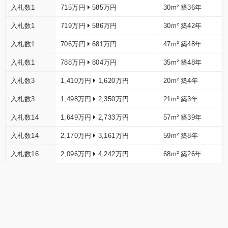
入札数1
715万円
585万円
30m²
築36年
入札数1
719万円
586万円
30m²
築42年
入札数1
706万円
681万円
47m²
築48年
入札数1
788万円
804万円
35m²
築48年
入札数3
1,410万円
1,620万円
20m²
築4年
入札数3
1,498万円
2,350万円
21m²
築3年
入札数14
1,649万円
2,733万円
57m²
築39年
入札数14
2,170万円
3,161万円
59m²
築8年
入札数16
2,096万円
4,242万円
68m²
築26年