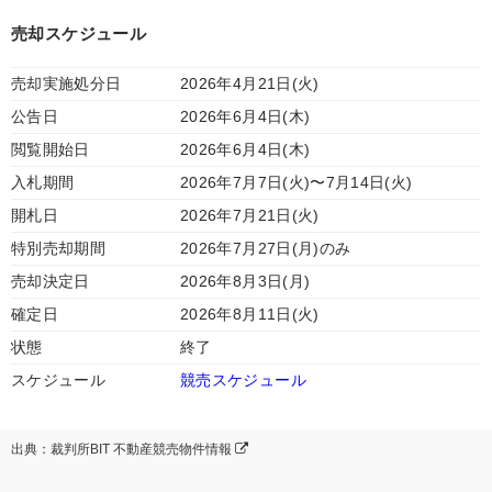
売却スケジュール
売却実施処分日
2026年4月21日(火)
公告日
2026年6月4日(木)
閲覧開始日
2026年6月4日(木)
入札期間
2026年7月7日(火)〜7月14日(火)
開札日
2026年7月21日(火)
特別売却期間
2026年7月27日(月)のみ
売却決定日
2026年8月3日(月)
確定日
2026年8月11日(火)
状態
終了
スケジュール
競売スケジュール
出典：裁判所BIT 不動産競売物件情報