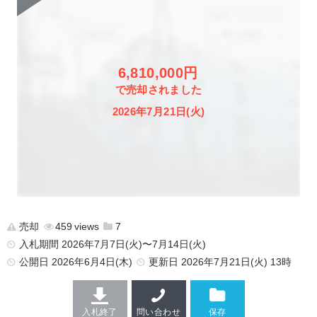
6,810,000円
で売却されました
2026年7月21日(火)
売却
459
7
入札期間 2026年7月7日(火)〜7月14日(火)
公開日
2026年6月4日(木)
更新日
2026年7月21日(火) 13時
入札終了
問い合わせ