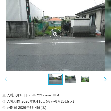
1 / 7
入札8月18日〜
723
4
入札期間 2026年8月18日(火)〜8月25日(火)
公開日
2026年6月4日(木)