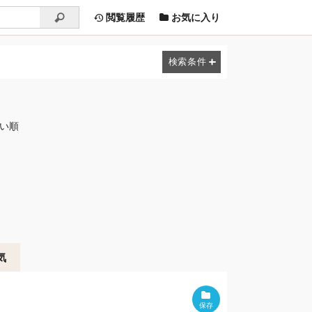
閲覧履歴
お気に入り
しい順
気