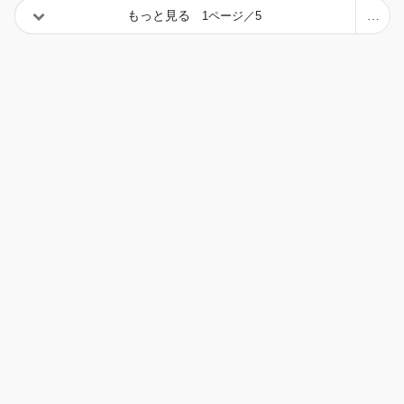
もっと見る
1ページ／5