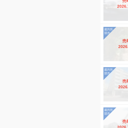
売
2026.
売
2026
売
2026
売
2026.