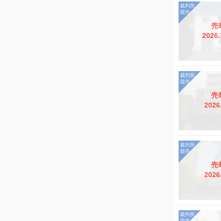
売
2026.
売
2026
売
2026