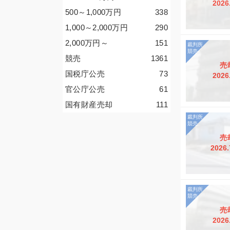
2026
500～1,000
万円
338
1,000～2,000
万円
290
2,000
万円
～
151
競売
1361
売
国税庁公売
73
2026
官公庁公売
61
国有財産売却
111
売
2026.
売
2026