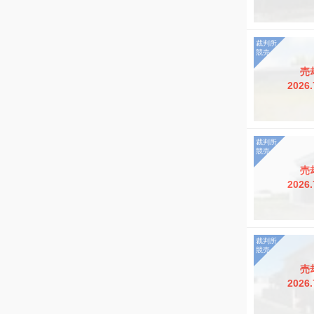
売
2026.
売
2026.
売
2026.