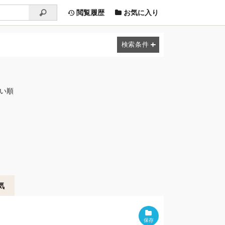
閲覧履歴
お気に入り
しい順
気