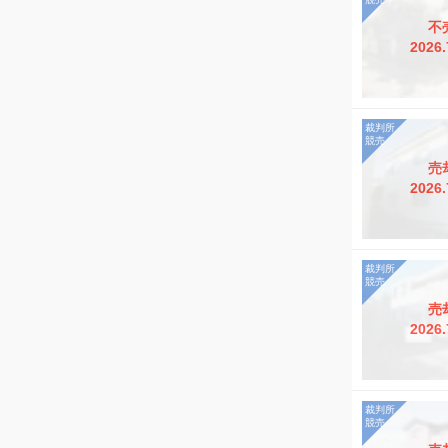
不
2026.
売
2026.
売
2026.