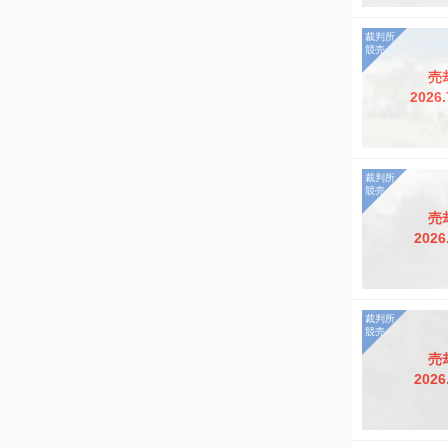
売
2026.
売
2026
売
2026