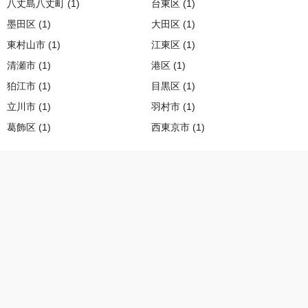
八丈島八丈町 (1)
台東区 (1)
墨田区 (1)
大田区 (1)
東村山市 (1)
江東区 (1)
清瀬市 (1)
港区 (1)
狛江市 (1)
目黒区 (1)
立川市 (1)
羽村市 (1)
葛飾区 (1)
西東京市 (1)