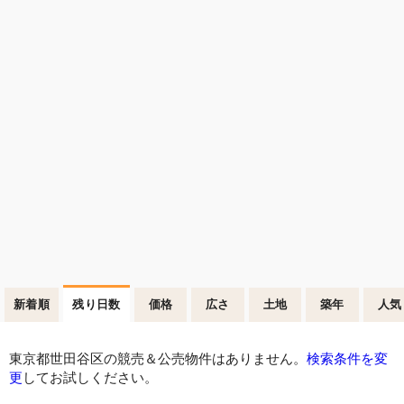
新着順
残り日数
価格
広さ
土地
築年
人気
東京都世田谷区の競売＆公売物件はありません。
検索条件を変
更
してお試しください。