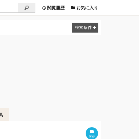
閲覧履歴
お気に入り
気