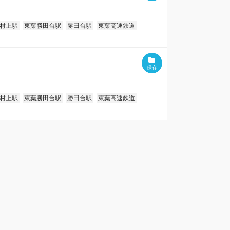
村上駅
東葉勝田台駅
勝田台駅
東葉高速鉄道
村上駅
東葉勝田台駅
勝田台駅
東葉高速鉄道