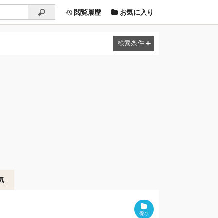
閲覧履歴
お気に入り
気