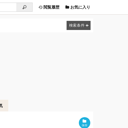
閲覧履歴
お気に入り
気