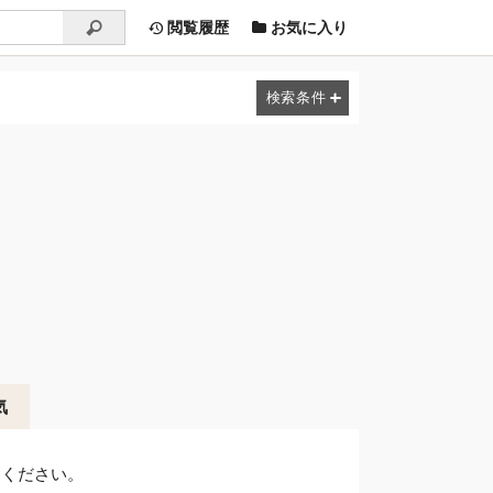
閲覧履歴
お気に入り
気
しください。