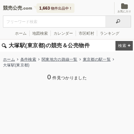
競売公売
1,663
物件出品中！
お気に入り
ホーム
地図検索
カレンダー
市区町村
ランキング
大塚駅(東京都)の競売＆公売物件
ホーム
条件検索
関東地方の路線一覧
東京都の駅一覧
大塚駅(東京都)
0
件見つかりました