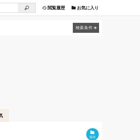
閲覧履歴
お気に入り
気